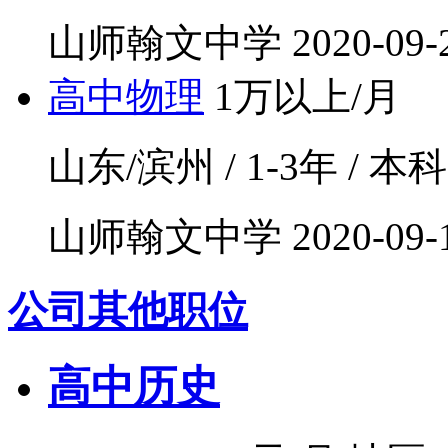
山师翰文中学
2020-09-
高中物理
1万以上/月
山东/滨州 / 1-3年 / 本科 
山师翰文中学
2020-09-
公司其他职位
高中历史