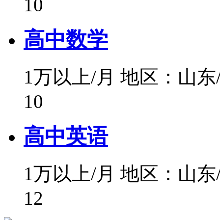
10
高中数学
1万以上/月
地区：山东
10
高中英语
1万以上/月
地区：山东
12