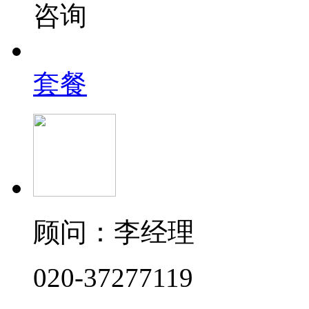
咨询
套餐
顾问：李经理
020-37277119