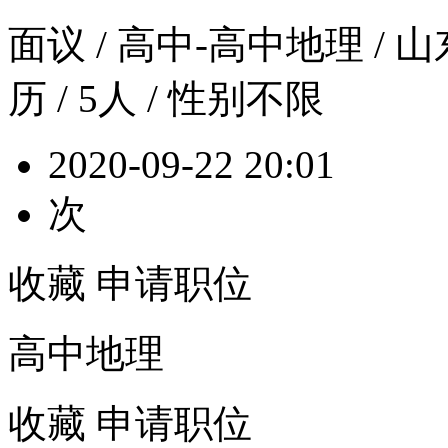
面议
/ 高中-高中地理 / 山
历 / 5人 / 性别不限
2020-09-22 20:01
次
收藏
申请职位
高中地理
收藏
申请职位