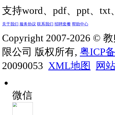
支持word、pdf、ppt、t
关于我们
服务协议
联系我们
招聘套餐
帮助中心
Copyright 2007-20
限公司 版权所有,
粤ICP备
20090053
XML地图
网
微信