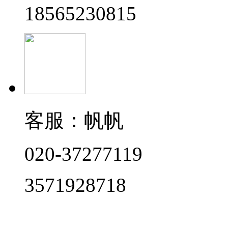
18565230815
客服：帆帆
020-37277119
3571928718