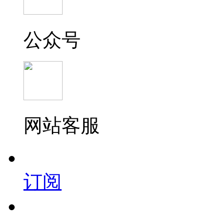
公众号
网站客服
订阅