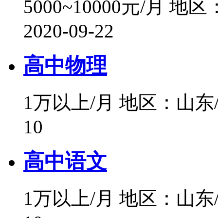
5000~10000元/月
地区
2020-09-22
高中物理
1万以上/月
地区：山东
10
高中语文
1万以上/月
地区：山东