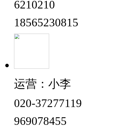
6210210
18565230815
运营：小李
020-37277119
969078455