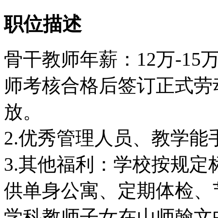
职位描述
骨干教师年薪：12万-15
师考核合格后签订正式劳
放。
2.优秀管理人员、教学
3.其他福利：学校按规
供单身公寓、定期体检、
学科教师子女在山师翰文