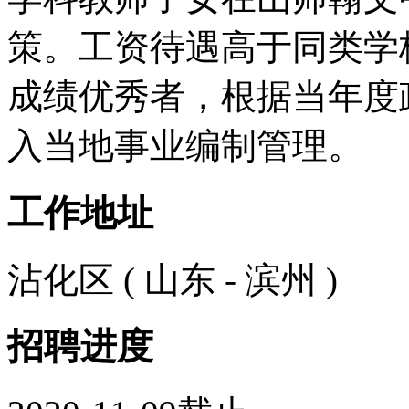
策。工资待遇高于同类学
成绩优秀者，根据当年度
入当地事业编制管理。
工作地址
沾化区 ( 山东 - 滨州 )
招聘进度