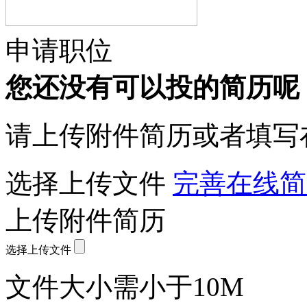
申请职位
您还没有可以投的简历呢
请上传附件简历或者填写
选择上传文件
完善在线简
上传附件简历
选择上传文件
文件大小需小于10M