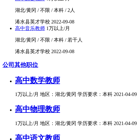
湖北/黄冈 / 不限 / 本科 / 2人
浠水县英才学校
2022-09-08
高中音乐教师
1万以上/月
湖北/黄冈 / 不限 / 本科 / 若干人
浠水县英才学校
2022-09-08
公司其他职位
高中数学教师
1万以上/月
地区：湖北/黄冈
学历要求：本科
2021-04-09
高中物理教师
1万以上/月
地区：湖北/黄冈
学历要求：本科
2021-04-09
高中语文教师