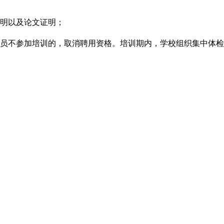
证明以及论文证明；
人员不参加培训的，取消聘用资格。培训期内，学校组织集中体