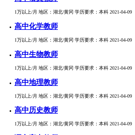
1万以上/月
地区：湖北/黄冈
学历要求：本科
2021-04-09
高中化学教师
1万以上/月
地区：湖北/黄冈
学历要求：本科
2021-04-09
高中生物教师
1万以上/月
地区：湖北/黄冈
学历要求：本科
2021-04-09
高中地理教师
1万以上/月
地区：湖北/黄冈
学历要求：本科
2021-04-09
高中历史教师
1万以上/月
地区：湖北/黄冈
学历要求：本科
2021-04-09