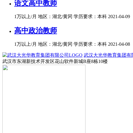
语文高中教师
1万以上/月
地区：湖北/黄冈
学历要求：本科
2021-04-09
高中政治教师
1万以上/月
地区：湖北/黄冈
学历要求：本科
2021-04-08
武汉大光华教育集团有
武汉市东湖新技术开发区花山软件新城B座8栋10楼