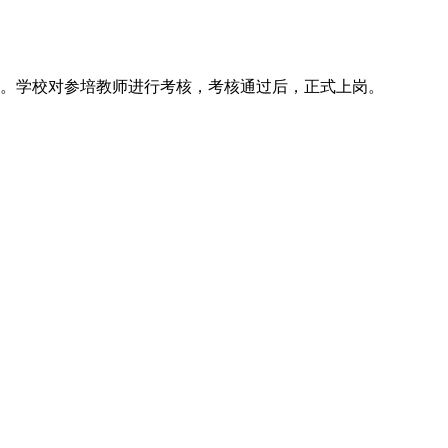
检。学校对参培教师进行考核，考核通过后，正式上岗。