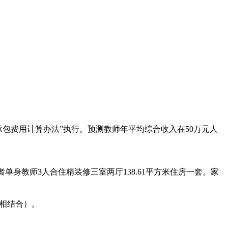
包费用计算办法”执行。预测教师年平均综合收入在50万元人
单身教师3人合住精装修三室两厅138.61平方米住房一套。家
假相结合）。