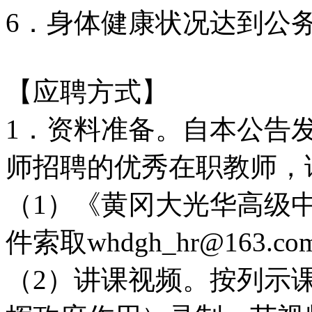
6．身体健康状况达到公
【应聘方式】
1．资料准备。自本公告
师招聘的优秀在职教师，
（1）《黄冈大光华高级
件索取whdgh_hr@163.c
（2）讲课视频。按列示课