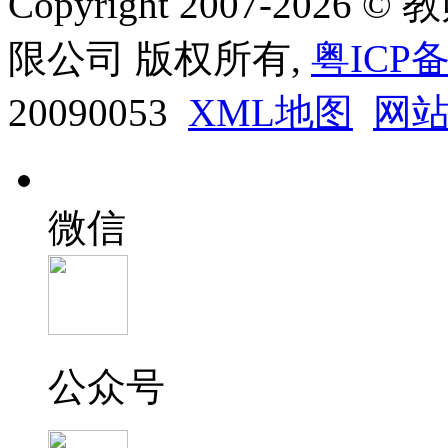
Copyright 2007-20
限公司 版权所有,
粤ICP备
20090053
XML地图
网
微信
公众号