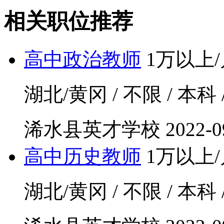
相关职位推荐
高中政治教师
1万以上/
湖北/黄冈 / 不限 / 本科 
浠水县英才学校
2022-0
高中历史教师
1万以上/
湖北/黄冈 / 不限 / 本科 