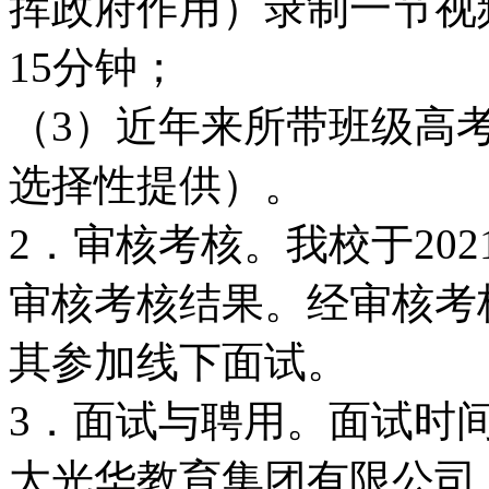
挥政府作用）录制一节视
15分钟；
（3）近年来所带班级高
选择性提供）。
2．审核考核。我校于202
审核考核结果。经审核考
其参加线下面试。
3．面试与聘用。面试时
大光华教育集团有限公司