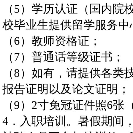
（5）学历认证（国内院
校毕业生提供留学服务中
（6）教师资格证；
（7）普通话等级证书；
（8）如有，请提供各类
报告证明以及论文证明；
（9）2寸免冠证件照6张
4．入职培训。暑假期间