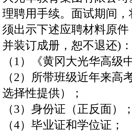
理聘用手续。面试期间，
须出示下述应聘材料原件
并装订成册，恕不退还)
（1）《黄冈大光华高级
（2）所带班级近年来高
选择性提供）；
（3）身份证（正反面）
（4）毕业证和学位证；