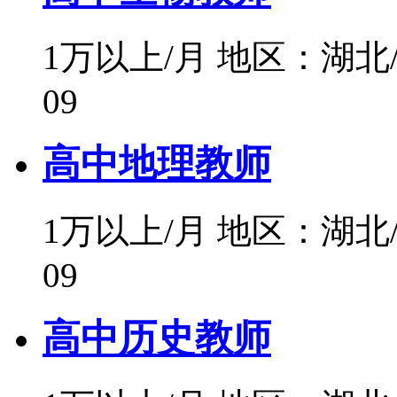
1万以上/月
地区：湖北
09
高中地理教师
1万以上/月
地区：湖北
09
高中历史教师