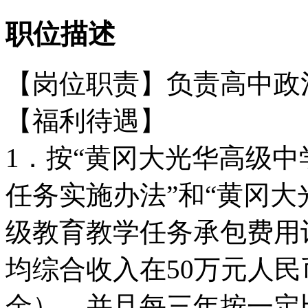
职位描述
【岗位职责】负责高中政
【福利待遇】
1．按“黄冈大光华高级
任务实施办法”和“黄冈
级教育教学任务承包费用
均综合收入在50万元人
金），并且每三年按一定