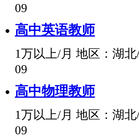
09
高中英语教师
1万以上/月
地区：湖北
09
高中物理教师
1万以上/月
地区：湖北
09