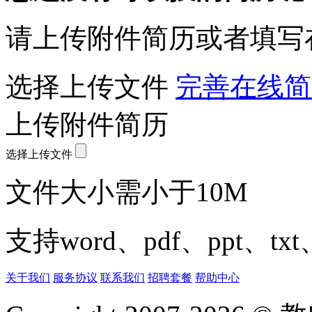
请上传附件简历或者填写
选择上传文件
完善在线简
上传附件简历
选择上传文件
文件大小需小于10M
支持word、pdf、ppt、t
关于我们
服务协议
联系我们
招聘套餐
帮助中心