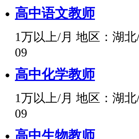
高中语文教师
1万以上/月
地区：湖北
09
高中化学教师
1万以上/月
地区：湖北
09
高中生物教师