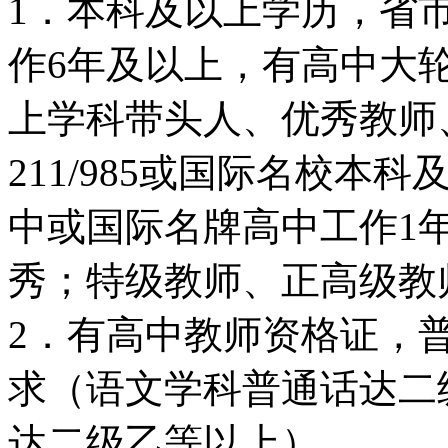
1．本科及以上学历，省
作6年及以上，有高中大
上学科带头人、优秀教师
211/985或国际名校
中或国际名牌高中工作1
秀；特级教师、正高级教
2．有高中教师资格证，
求（语文学科普通话达二
达二级乙等以上）。