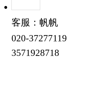
客服：帆帆
020-37277119
3571928718