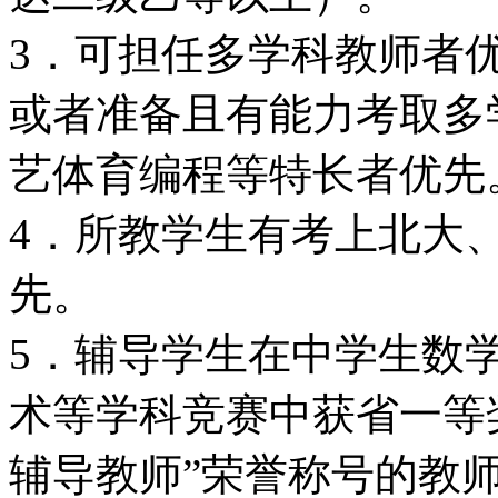
3．可担任多学科教师者
或者准备且有能力考取多
艺体育编程等特长者优先
4．所教学生有考上北大
先。
5．辅导学生在中学生数
术等学科竞赛中获省一等
辅导教师”荣誉称号的教