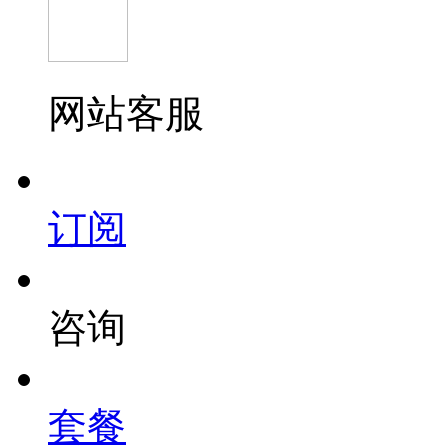
网站客服
订阅
咨询
套餐