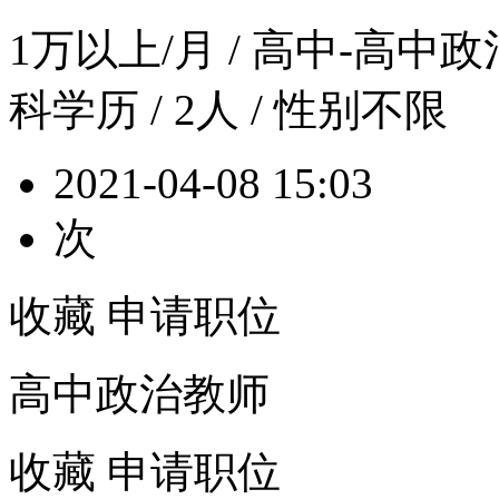
1万以上/月
/ 高中-高中政治 
科学历 / 2人 / 性别不限
2021-04-08 15:03
次
收藏
申请职位
高中政治教师
收藏
申请职位