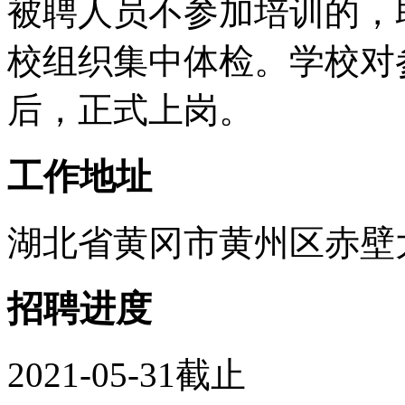
被聘人员不参加培训的，
校组织集中体检。学校对
后，正式上岗。
工作地址
湖北省黄冈市黄州区赤壁大道1
招聘进度
2021-05-31截止