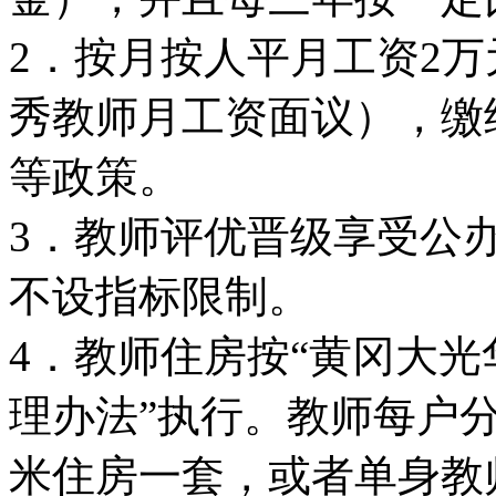
2．按月按人平月工资2
秀教师月工资面议），缴
等政策。
3．教师评优晋级享受公
不设指标限制。
4．教师住房按“黄冈大
理办法”执行。教师每户分配
米住房一套，或者单身教