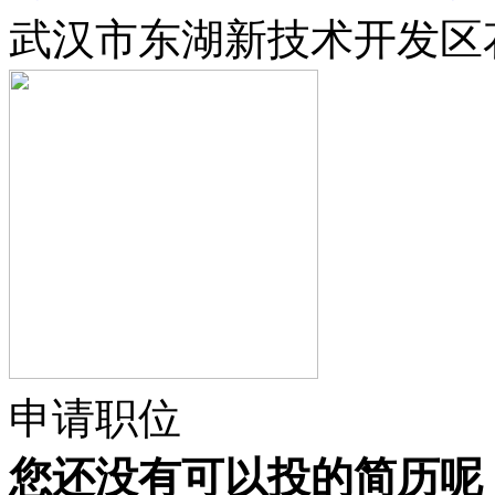
武汉市东湖新技术开发区花
申请职位
您还没有可以投的简历呢