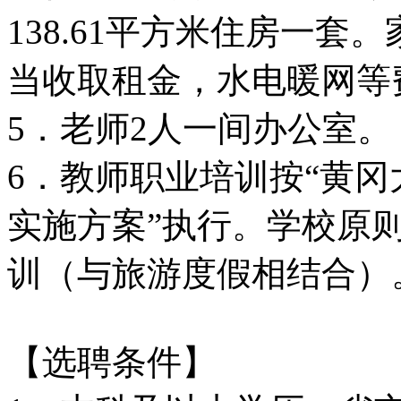
138.61平方米住房一
当收取租金，水电暖网等
5．老师2人一间办公室。
6．教师职业培训按“黄
实施方案”执行。学校原
训（与旅游度假相结合）
【选聘条件】