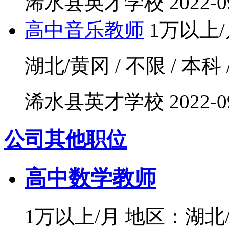
浠水县英才学校
2022-0
高中音乐教师
1万以上/
湖北/黄冈 / 不限 / 本科
浠水县英才学校
2022-0
公司其他职位
高中数学教师
1万以上/月
地区：湖北