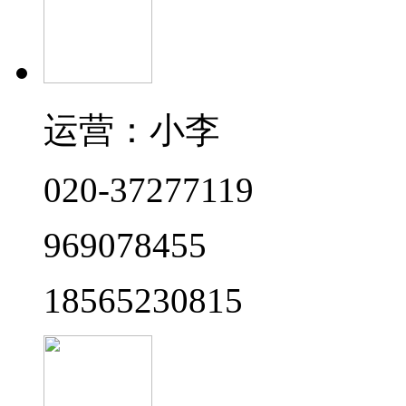
运营：小李
020-37277119
969078455
18565230815