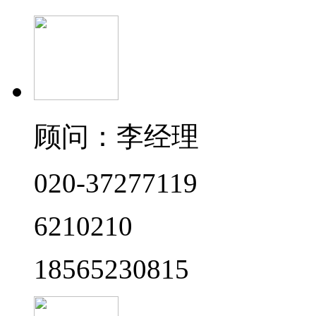
顾问：李经理
020-37277119
6210210
18565230815