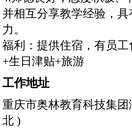
并相互分享教学经验，具
力。
福利：提供住宿，有员工
+生日津贴+旅游
工作地址
重庆市奥林教育科技集团渝北
北 )