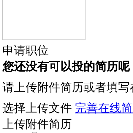
申请职位
您还没有可以投的简历呢
请上传附件简历或者填写
选择上传文件
完善在线简
上传附件简历