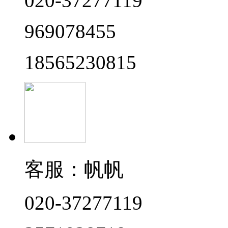
020-37277119
969078455
18565230815
客服：帆帆
020-37277119