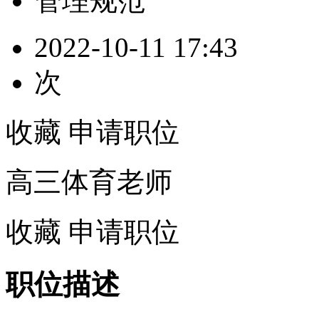
管理规范
2022-10-11 17:43
次
收藏
申请职位
高三体育老师
收藏
申请职位
职位描述