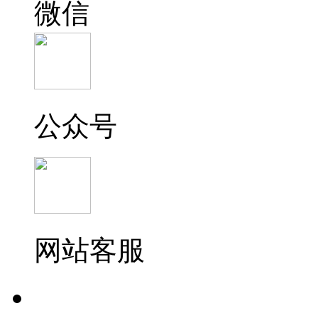
微信
公众号
网站客服