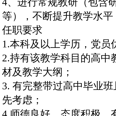
4、进行常规教研（包含
等），不断提升教学水平
任职要求
1.本科及以上学历，党员
2.持有该教学科目的高
材及教学大纲；
3. 有完整带过高中毕业
先考虑；
4.师德良好，态度积极