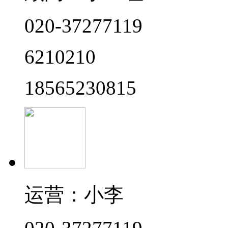
020-37277119
6210210
18565230815
运营：小李