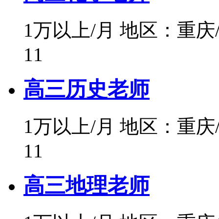
1万以上/月
地区：重庆
11
高三历史老师
1万以上/月
地区：重庆
11
高三地理老师