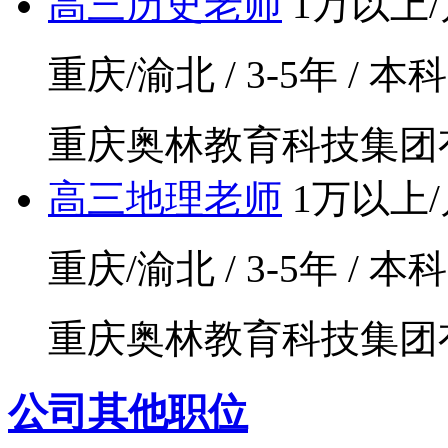
高三历史老师
1万以上/
重庆/渝北 / 3-5年 / 本科
重庆奥林教育科技集团
高三地理老师
1万以上/
重庆/渝北 / 3-5年 / 本科
重庆奥林教育科技集团
公司其他职位