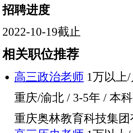
招聘进度
2022-10-19截止
相关职位推荐
高三政治老师
1万以上/
重庆/渝北 / 3-5年 / 本科
重庆奥林教育科技集团