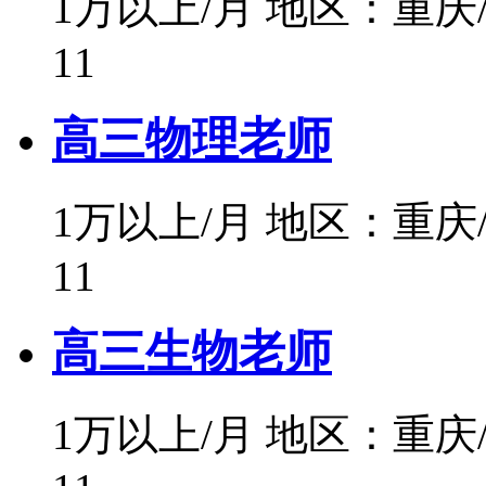
1万以上/月
地区：重庆
11
高三物理老师
1万以上/月
地区：重庆
11
高三生物老师
1万以上/月
地区：重庆