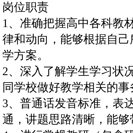
岗位职责
1、准确把握高中各科教
律和动向，能够根据自己
学方案。
2、深入了解学生学习状
同学校做好教学相关的事
3、普通话发音标准，表
通，讲题思路清晰，能够