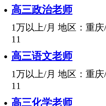
高三政治老师
1万以上/月
地区：重庆
11
高三语文老师
1万以上/月
地区：重庆
11
高三化学老师