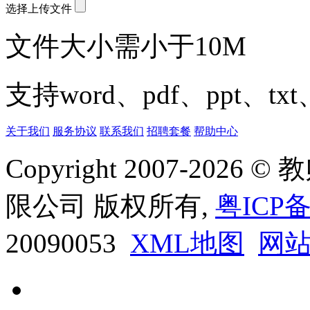
选择上传文件
文件大小需小于10M
支持word、pdf、ppt、t
关于我们
服务协议
联系我们
招聘套餐
帮助中心
Copyright 2007-20
限公司 版权所有,
粤ICP备
20090053
XML地图
网