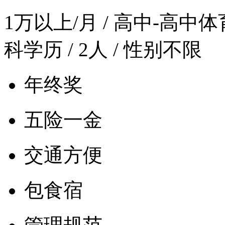
1万以上/月
/ 高中-高中体育 
科学历 / 2人 / 性别不限
年终奖
五险一金
交通方便
包食宿