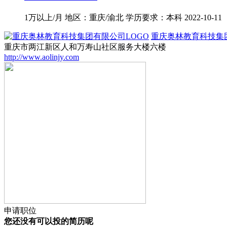
1万以上/月
地区：重庆/渝北
学历要求：本科
2022-10-11
重庆奥林教育科技集
重庆市两江新区人和万寿山社区服务大楼六楼
http://www.aolinjy.com
申请职位
您还没有可以投的简历呢