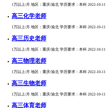
1万以上/月
地区：重庆/渝北
学历要求：本科
2022-10-11
高三化学老师
1万以上/月
地区：重庆/渝北
学历要求：本科
2022-10-11
高三历史老师
1万以上/月
地区：重庆/渝北
学历要求：本科
2022-10-11
高三物理老师
1万以上/月
地区：重庆/渝北
学历要求：本科
2022-10-11
高三生物老师
1万以上/月
地区：重庆/渝北
学历要求：本科
2022-10-11
高三体育老师