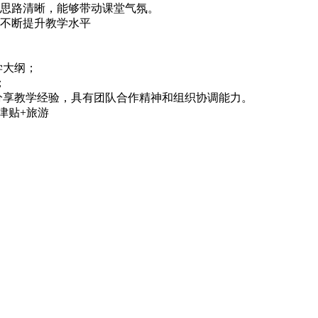
题思路清晰，能够带动课堂气氛。
，不断提升教学水平
学大纲；
；
分享教学经验，具有团队合作精神和组织协调能力。
津贴+旅游