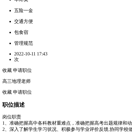
五险一金
交通方便
包食宿
管理规范
2022-10-11 17:43
次
收藏
申请职位
高三地理老师
收藏
申请职位
职位描述
岗位职责
1、准确把握高中各科教材重难点，准确把握高考出题规律和
2、深入了解学生学习状况、积极参与学业评价反馈,协同学校