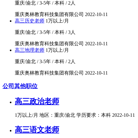
重庆/渝北 / 3-5年 / 本科 / 2人
重庆奥林教育科技集团有限公司
2022-10-11
高三历史老师
1万以上/月
重庆/渝北 / 3-5年 / 本科 / 3人
重庆奥林教育科技集团有限公司
2022-10-11
高三地理老师
1万以上/月
重庆/渝北 / 3-5年 / 本科 / 2人
重庆奥林教育科技集团有限公司
2022-10-11
公司其他职位
高三政治老师
1万以上/月
地区：重庆/渝北
学历要求：本科
2022-10-11
高三语文老师