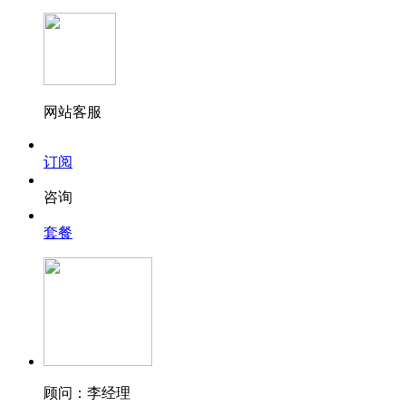
网站客服
订阅
咨询
套餐
顾问：李经理