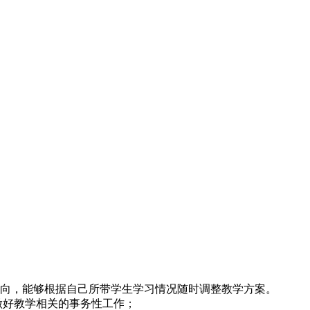
动向，能够根据自己所带学生学习情况随时调整教学方案。
做好教学相关的事务性工作；