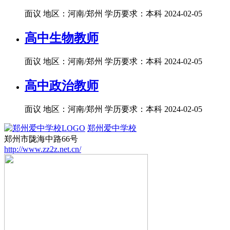
面议
地区：河南/郑州
学历要求：本科
2024-02-05
高中生物教师
面议
地区：河南/郑州
学历要求：本科
2024-02-05
高中政治教师
面议
地区：河南/郑州
学历要求：本科
2024-02-05
郑州爱中学校
郑州市陇海中路66号
http://www.zz2z.net.cn/