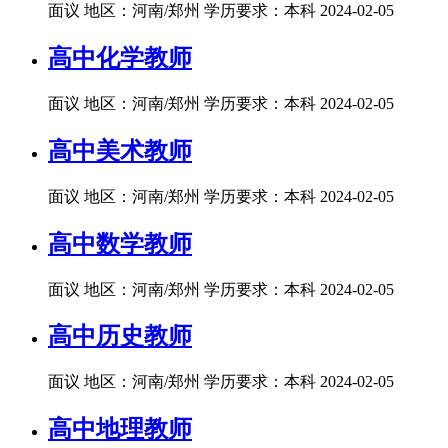
面议
地区：河南/郑州
学历要求：本科
2024-02-05
高中化学教师
面议
地区：河南/郑州
学历要求：本科
2024-02-05
高中美术教师
面议
地区：河南/郑州
学历要求：本科
2024-02-05
高中数学教师
面议
地区：河南/郑州
学历要求：本科
2024-02-05
高中历史教师
面议
地区：河南/郑州
学历要求：本科
2024-02-05
高中地理教师