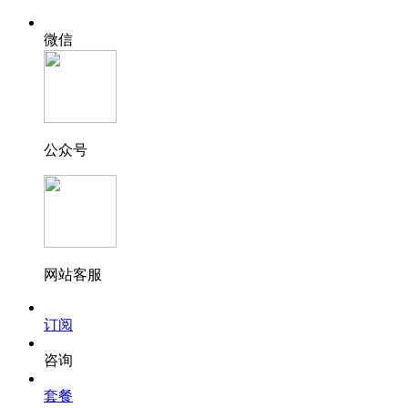
微信
公众号
网站客服
订阅
咨询
套餐