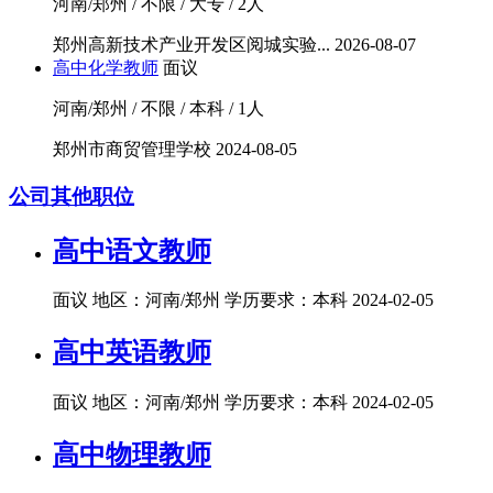
河南/郑州 / 不限 / 大专 / 2人
郑州高新技术产业开发区阅城实验...
2026-08-07
高中化学教师
面议
河南/郑州 / 不限 / 本科 / 1人
郑州市商贸管理学校
2024-08-05
公司其他职位
高中语文教师
面议
地区：河南/郑州
学历要求：本科
2024-02-05
高中英语教师
面议
地区：河南/郑州
学历要求：本科
2024-02-05
高中物理教师