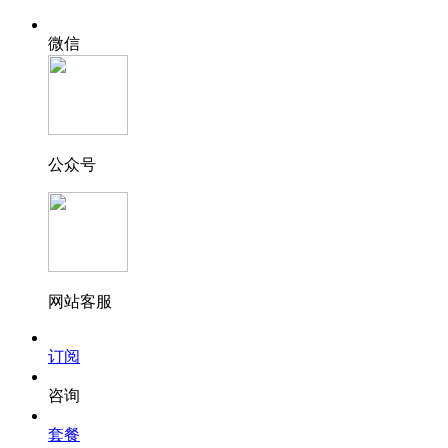
微信
公众号
网站客服
订阅
咨询
套餐