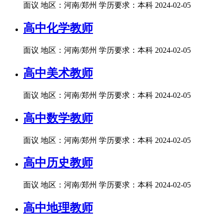
面议
地区：河南/郑州
学历要求：本科
2024-02-05
高中化学教师
面议
地区：河南/郑州
学历要求：本科
2024-02-05
高中美术教师
面议
地区：河南/郑州
学历要求：本科
2024-02-05
高中数学教师
面议
地区：河南/郑州
学历要求：本科
2024-02-05
高中历史教师
面议
地区：河南/郑州
学历要求：本科
2024-02-05
高中地理教师