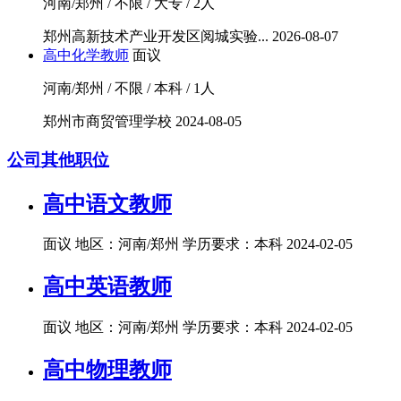
河南/郑州 / 不限 / 大专 / 2人
郑州高新技术产业开发区阅城实验...
2026-08-07
高中化学教师
面议
河南/郑州 / 不限 / 本科 / 1人
郑州市商贸管理学校
2024-08-05
公司其他职位
高中语文教师
面议
地区：河南/郑州
学历要求：本科
2024-02-05
高中英语教师
面议
地区：河南/郑州
学历要求：本科
2024-02-05
高中物理教师