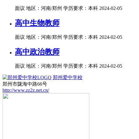
面议
地区：河南/郑州
学历要求：本科
2024-02-05
高中生物教师
面议
地区：河南/郑州
学历要求：本科
2024-02-05
高中政治教师
面议
地区：河南/郑州
学历要求：本科
2024-02-05
郑州爱中学校
郑州市陇海中路66号
http://www.zz2z.net.cn/