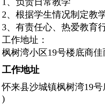
1、负责日常教学
2、根据学生情况制定教
3、有责任心、热爱教育
工作地址：
枫树湾小区19号楼底商佳
工作地址
怀来县沙城镇枫树湾19号底
)