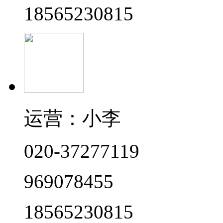
18565230815
运营：小李
020-37277119
969078455
18565230815