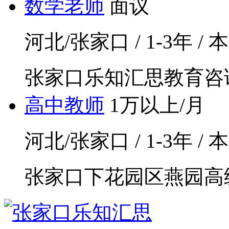
数学老师
面议
河北/张家口 / 1-3年 / 本
张家口乐知汇思教育咨
高中教师
1万以上/月
河北/张家口 / 1-3年 / 
张家口下花园区燕园高