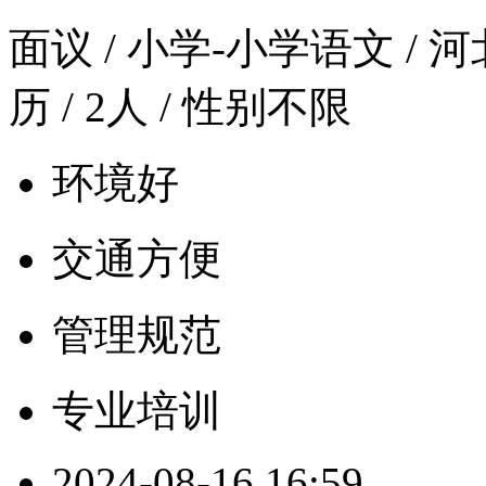
面议
/ 小学-小学语文 / 河北
历 / 2人 / 性别不限
环境好
交通方便
管理规范
专业培训
2024-08-16 16:59