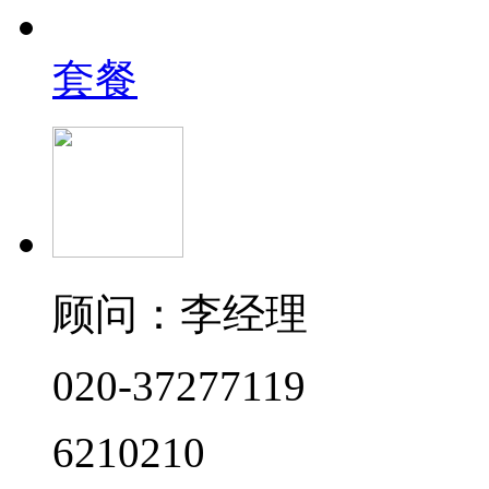
套餐
顾问：李经理
020-37277119
6210210