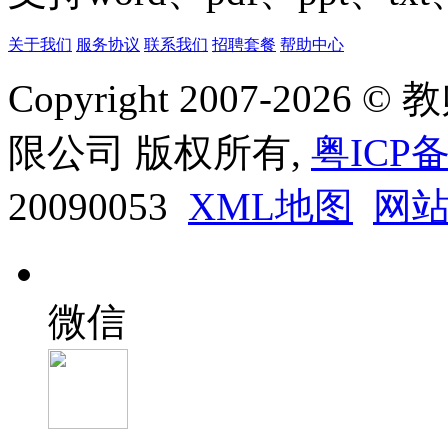
关于我们
服务协议
联系我们
招聘套餐
帮助中心
Copyright 2007-20
限公司 版权所有,
粤ICP备
20090053
XML地图
网
微信