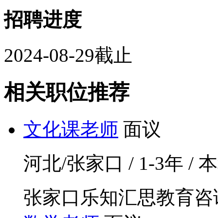
招聘进度
2024-08-29截止
相关职位推荐
文化课老师
面议
河北/张家口 / 1-3年 / 本
张家口乐知汇思教育咨