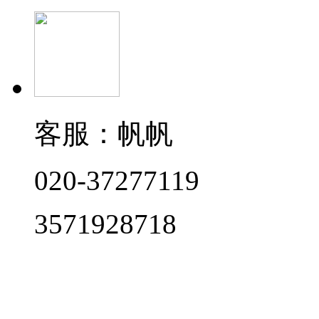
客服：帆帆
020-37277119
3571928718