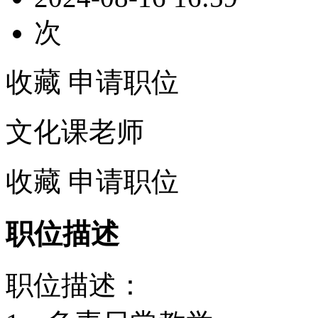
次
收藏
申请职位
文化课老师
收藏
申请职位
职位描述
职位描述：