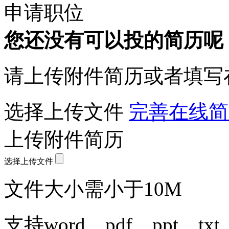
申请职位
您还没有可以投的简历呢
请上传附件简历或者填写
选择上传文件
完善在线简
上传附件简历
选择上传文件
文件大小需小于10M
支持word、pdf、ppt、t