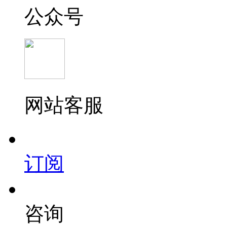
公众号
网站客服
订阅
咨询