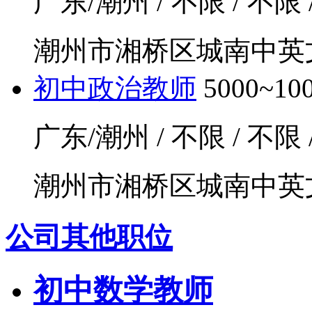
广东/潮州 / 不限 / 不限 
潮州市湘桥区城南中英
初中政治教师
5000~1
广东/潮州 / 不限 / 不限 
潮州市湘桥区城南中英
公司其他职位
初中数学教师