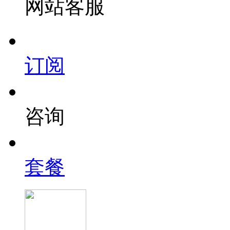
网站客服
订阅
咨询
套餐