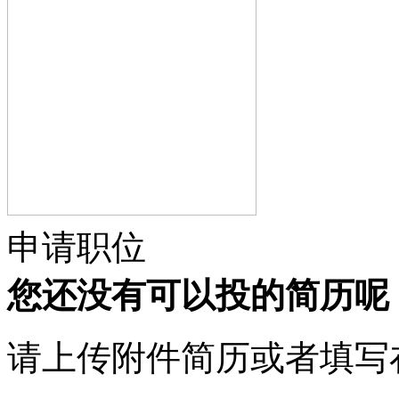
申请职位
您还没有可以投的简历呢
请上传附件简历或者填写