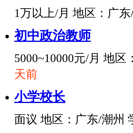
1万以上/月
地区：广东
初中政治教师
5000~10000元/月
地区
天前
小学校长
面议
地区：广东/潮州