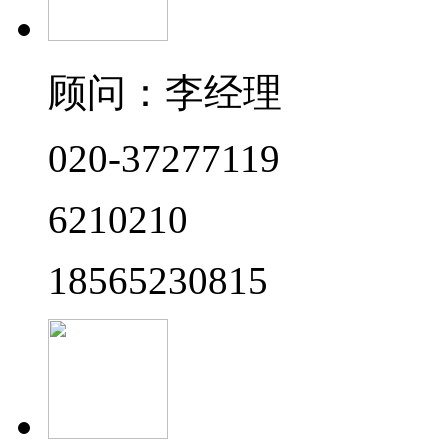
顾问：李经理
020-37277119
6210210
18565230815