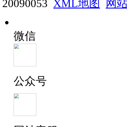
20090053
XML地图
网
微信
公众号