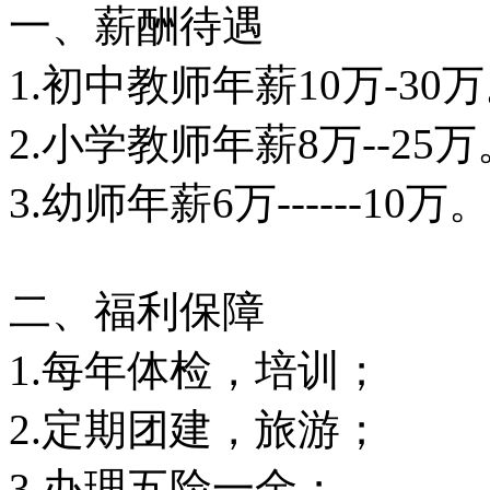
一、薪酬待遇
1.初中教师年薪10万-30
2.小学教师年薪8万--25万
3.幼师年薪6万------10万
二、福利保障
1.每年体检，培训；
2.定期团建，旅游；
3.办理五险一金；