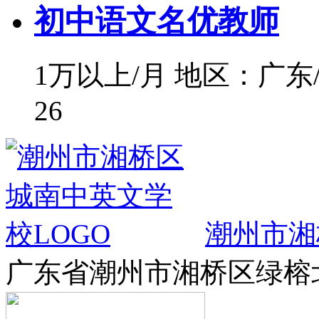
初中语文名优教师
1万以上/月
地区：广东
26
潮州市湘
广东省潮州市湘桥区绿榕北