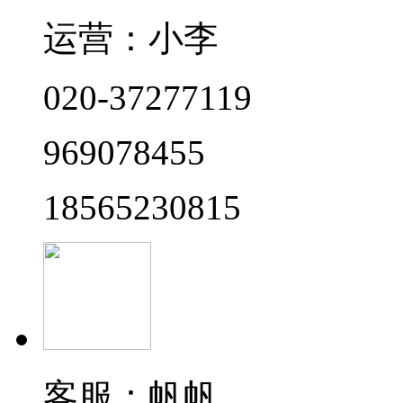
运营：小李
020-37277119
969078455
18565230815
客服：帆帆