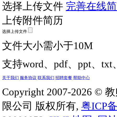
选择上传文件
完善在线简
上传附件简历
选择上传文件
文件大小需小于10M
支持word、pdf、ppt、t
关于我们
服务协议
联系我们
招聘套餐
帮助中心
Copyright 2007-20
限公司 版权所有,
粤ICP备