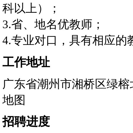
科以上）；
3.省、地名优教师；
4.专业对口，具有相应的
工作地址
广东省潮州市湘桥区绿榕北路6
地图
招聘进度