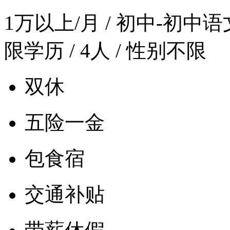
1万以上/月
/ 初中-初中语文 
限学历 / 4人 / 性别不限
双休
五险一金
包食宿
交通补贴