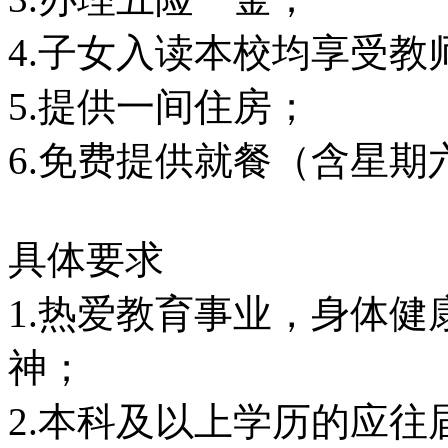
4.子女入读本校均享受教
5.提供一间住房；
6.免费提供就餐（含星期
具体要求
1.热爱教育事业，身体
神；
2.本科及以上学历的应