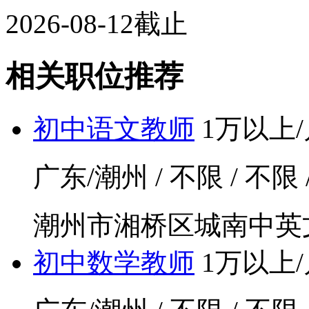
2026-08-12截止
相关职位推荐
初中语文教师
1万以上/
广东/潮州 / 不限 / 不限 
潮州市湘桥区城南中英
初中数学教师
1万以上/