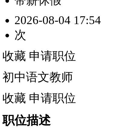
带薪休假
2026-08-04 17:54
次
收藏
申请职位
初中语文教师
收藏
申请职位
职位描述