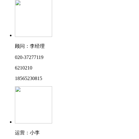
顾问：李经理
020-37277119
6210210
18565230815
运营：小李