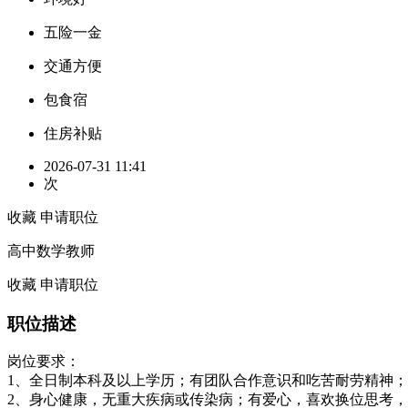
五险一金
交通方便
包食宿
住房补贴
2026-07-31 11:41
次
收藏
申请职位
高中数学教师
收藏
申请职位
职位描述
岗位要求：
1、全日制本科及以上学历；有团队合作意识和吃苦耐劳精神；
2、身心健康，无重大疾病或传染病；有爱心，喜欢换位思考