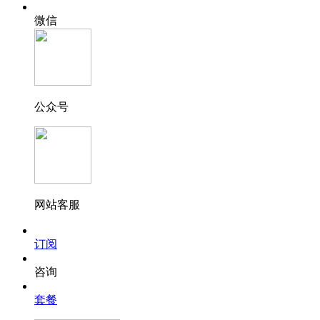
微信
公众号
网站客服
订阅
咨询
套餐