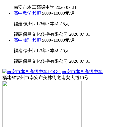
南安市本真高级中学
2026-07-31
高中数学老师
5000~10000元/月
福建/泉州 / 1-3年 / 本科 / 5人
福建偃昌文化传播有限公司
2026-07-31
高中物理老师
5000~10000元/月
福建/泉州 / 1-3年 / 本科 / 5人
福建偃昌文化传播有限公司
2026-07-31
南安市本真高级中学
福建省泉州市南安市美林街道南安大道16号