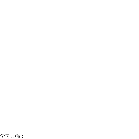
，学习力强；