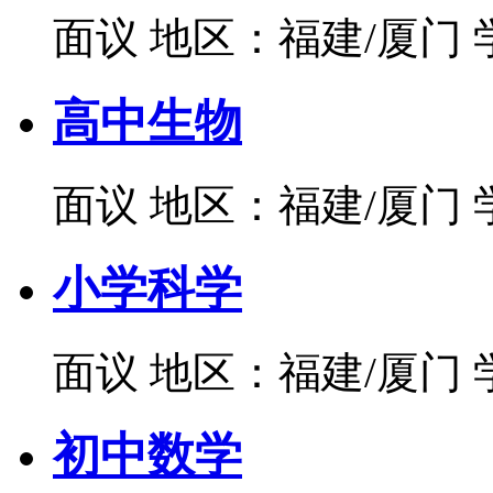
面议
地区：福建/厦门
高中生物
面议
地区：福建/厦门
小学科学
面议
地区：福建/厦门
初中数学