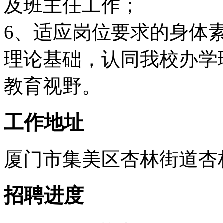
及班主任工作；
6、适应岗位要求的身体
理论基础，认同我校办学
教育视野。
工作地址
厦门市集美区杏林街道杏林北路
招聘进度