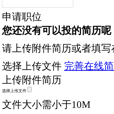
申请职位
您还没有可以投的简历呢
请上传附件简历或者填写
选择上传文件
完善在线简
上传附件简历
选择上传文件
文件大小需小于10M