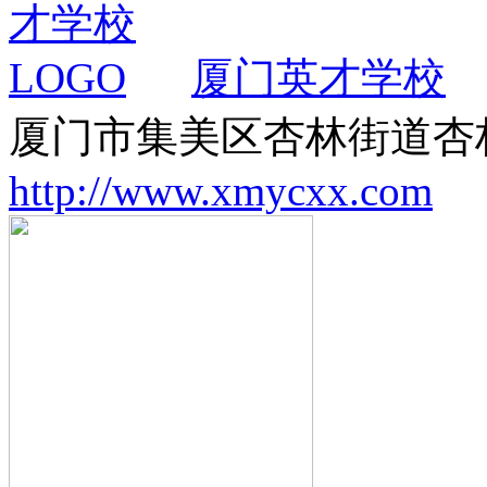
厦门英才学校
厦门市集美区杏林街道杏
http://www.xmycxx.com