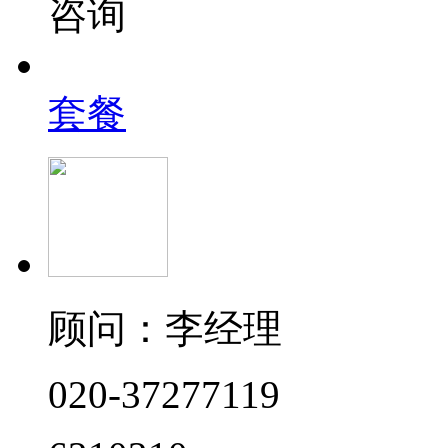
咨询
套餐
顾问：李经理
020-37277119