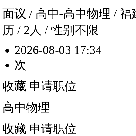
面议
/ 高中-高中物理 / 福
历 / 2人 / 性别不限
2026-08-03 17:34
次
收藏
申请职位
高中物理
收藏
申请职位