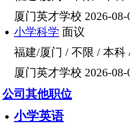
厦门英才学校
2026-08-
小学科学
面议
福建/厦门 / 不限 / 本科 
厦门英才学校
2026-08-
公司其他职位
小学英语