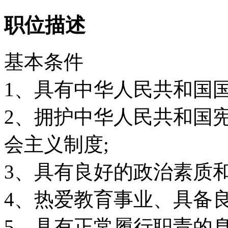
职位描述
基本条件
1、具有中华人民共和国
2、拥护中华人民共和国
会主义制度;
3、具有良好的政治素质和
4、热爱教育事业、具备
5、具有正常履行职责的