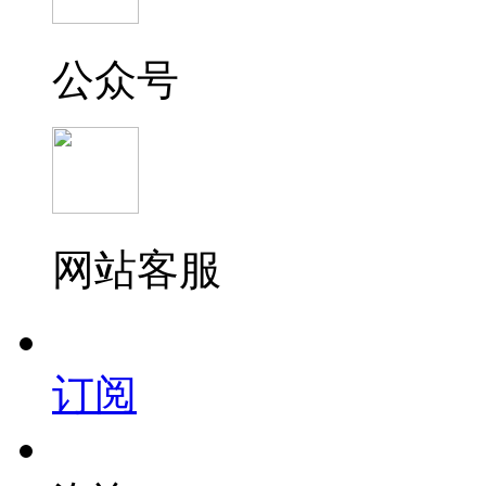
公众号
网站客服
订阅