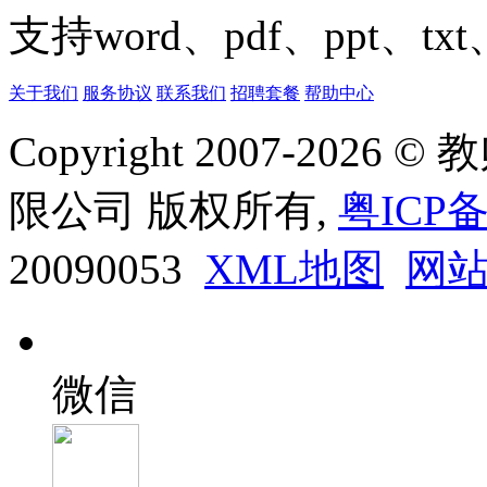
支持word、pdf、ppt、t
关于我们
服务协议
联系我们
招聘套餐
帮助中心
Copyright 2007-20
限公司 版权所有,
粤ICP备
20090053
XML地图
网
微信