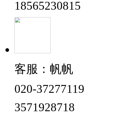
18565230815
客服：帆帆
020-37277119
3571928718