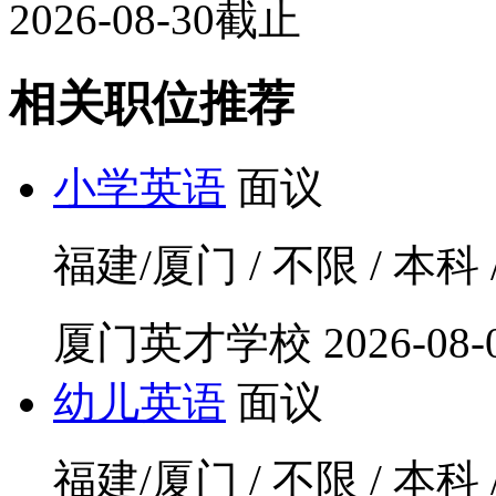
2026-08-30截止
相关职位推荐
小学英语
面议
福建/厦门 / 不限 / 本科 
厦门英才学校
2026-08-
幼儿英语
面议
福建/厦门 / 不限 / 本科 