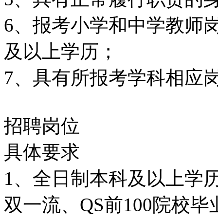
6、报考小学和中学教师
及以上学历；
7、具有所报考学科相应
招聘岗位
具体要求
1、全日制本科及以上学历
双一流、QS前100院校