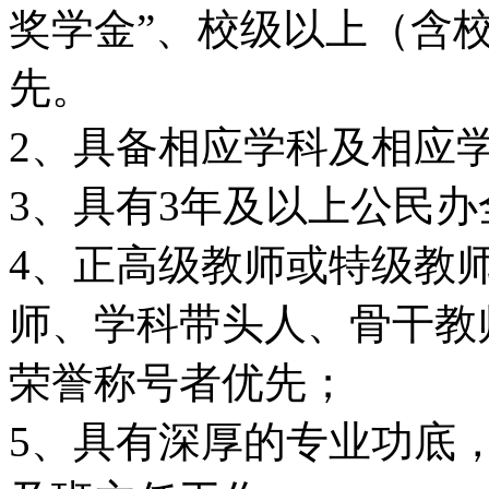
奖学金”、校级以上（含校
先。
2、具备相应学科及相应
3、具有3年及以上公民
4、正高级教师或特级教
师、学科带头人、骨干教
荣誉称号者优先；
5、具有深厚的专业功底