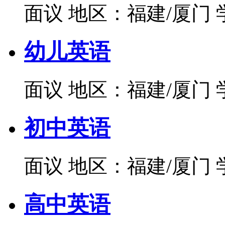
面议
地区：福建/厦门
幼儿英语
面议
地区：福建/厦门
初中英语
面议
地区：福建/厦门
高中英语