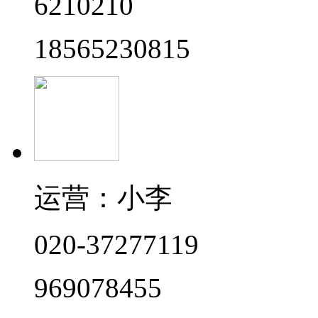
6210210
18565230815
运营：小李
020-37277119
969078455