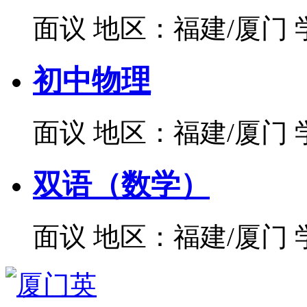
面议
地区：福建/厦门
初中物理
面议
地区：福建/厦门
双语（数学）
面议
地区：福建/厦门