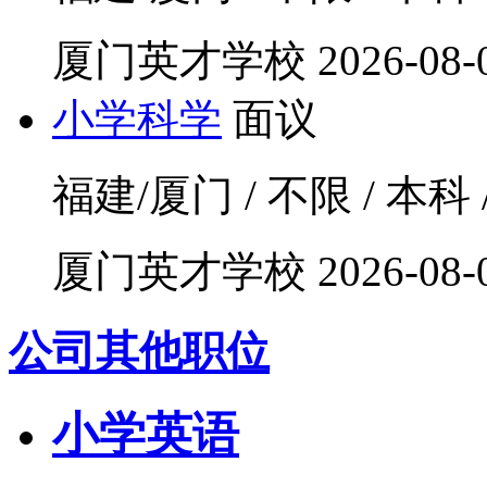
厦门英才学校
2026-08-
小学科学
面议
福建/厦门 / 不限 / 本科 
厦门英才学校
2026-08-
公司其他职位
小学英语