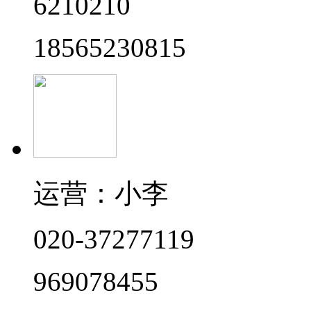
6210210
18565230815
运营：小李
020-37277119
969078455