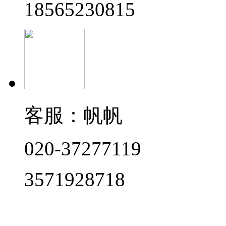
18565230815
客服：帆帆
020-37277119
3571928718