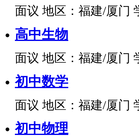
面议
地区：福建/厦门
高中生物
面议
地区：福建/厦门
初中数学
面议
地区：福建/厦门
初中物理