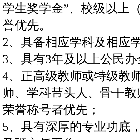
学生奖学金”、校级以上（
誉优先。
2、具备相应学科及相应
3、具有3年及以上公民
4、正高级教师或特级教
师、学科带头人、骨干教
荣誉称号者优先；
5、具有深厚的专业功底