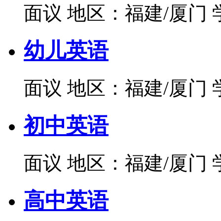
面议
地区：福建/厦门
幼儿英语
面议
地区：福建/厦门
初中英语
面议
地区：福建/厦门
高中英语