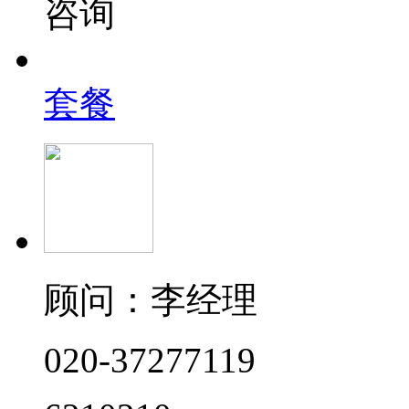
咨询
套餐
顾问：李经理
020-37277119