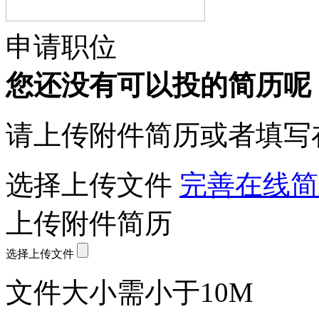
申请职位
您还没有可以投的简历呢
请上传附件简历或者填写
选择上传文件
完善在线简
上传附件简历
选择上传文件
文件大小需小于10M