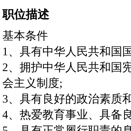
职位描述
基本条件
1、具有中华人民共和国
2、拥护中华人民共和国
会主义制度;
3、具有良好的政治素质和
4、热爱教育事业、具备
5、具有正常履行职责的