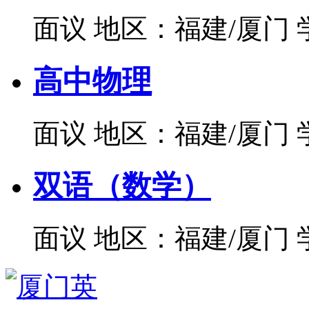
面议
地区：福建/厦门
高中物理
面议
地区：福建/厦门
双语（数学）
面议
地区：福建/厦门