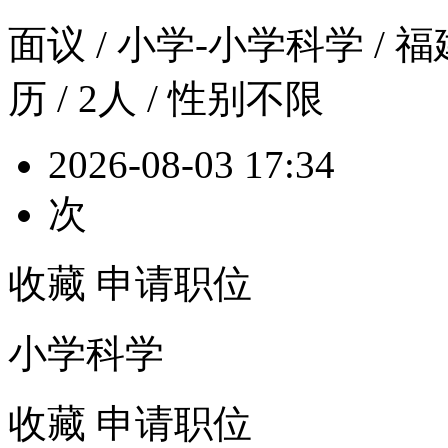
面议
/ 小学-小学科学 / 福
历 / 2人 / 性别不限
2026-08-03 17:34
次
收藏
申请职位
小学科学
收藏
申请职位