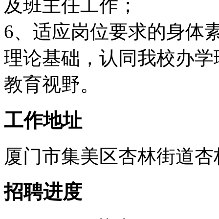
及班主任工作；
6、适应岗位要求的身体
理论基础，认同我校办学
教育视野。
工作地址
厦门市集美区杏林街道杏林北路
招聘进度