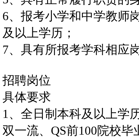
6、报考小学和中学教师
及以上学历；
7、具有所报考学科相应
招聘岗位
具体要求
1、全日制本科及以上学历
双一流、QS前100院校