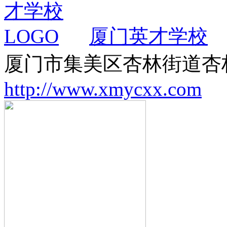
厦门英才学校
厦门市集美区杏林街道杏
http://www.xmycxx.com