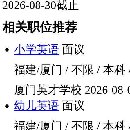
2026-08-30截止
相关职位推荐
小学英语
面议
福建/厦门 / 不限 / 本科 
厦门英才学校
2026-08-
幼儿英语
面议
福建/厦门 / 不限 / 本科 