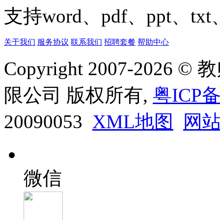
支持word、pdf、ppt、t
关于我们
服务协议
联系我们
招聘套餐
帮助中心
Copyright 2007-20
限公司 版权所有,
粤ICP备
20090053
XML地图
网
微信