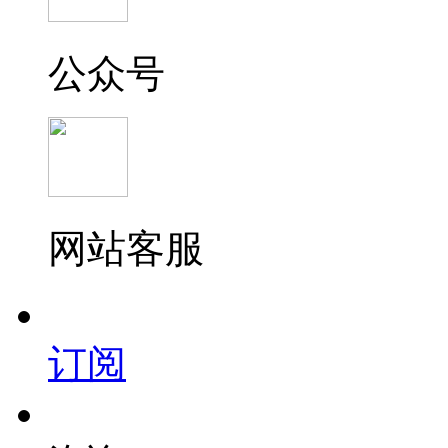
公众号
网站客服
订阅