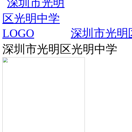
深圳市光明
深圳市光明区光明中学