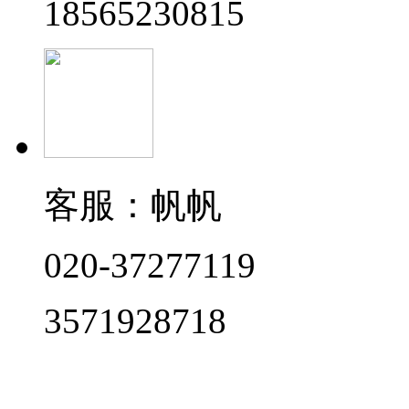
18565230815
客服：帆帆
020-37277119
3571928718