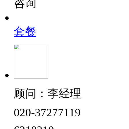
咨询
套餐
顾问：李经理
020-37277119