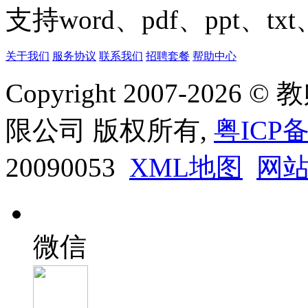
支持word、pdf、ppt、t
关于我们
服务协议
联系我们
招聘套餐
帮助中心
Copyright 2007-20
限公司 版权所有,
粤ICP备
20090053
XML地图
网
微信