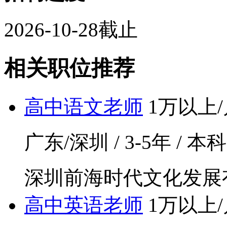
2026-10-28截止
相关职位推荐
高中语文老师
1万以上/
广东/深圳 / 3-5年 / 本
深圳前海时代文化发展
高中英语老师
1万以上/