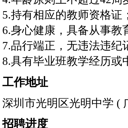
5.持有相应的教师资格证
6.身心健康，具备从事
7.品行端正，无违法违纪
8.具有毕业班教学经历
工作地址
深圳市光明区光明中学 ( 广东
招聘进度