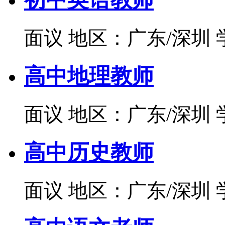
面议
地区：广东/深圳
高中地理教师
面议
地区：广东/深圳
高中历史教师
面议
地区：广东/深圳