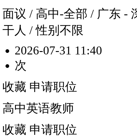
面议
/ 高中-全部 / 广东 -
干人 / 性别不限
2026-07-31 11:40
次
收藏
申请职位
高中英语教师
收藏
申请职位