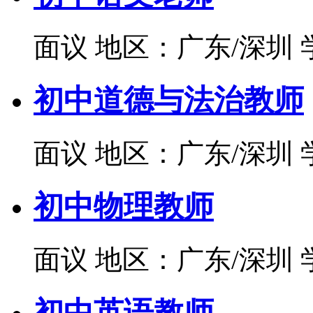
面议
地区：广东/深圳
初中道德与法治教师
面议
地区：广东/深圳
初中物理教师
面议
地区：广东/深圳
初中英语教师