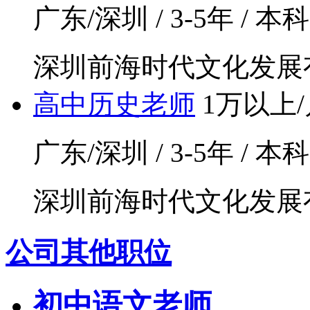
广东/深圳 / 3-5年 / 本
深圳前海时代文化发展
高中历史老师
1万以上/
广东/深圳 / 3-5年 / 本
深圳前海时代文化发展
公司其他职位
初中语文老师