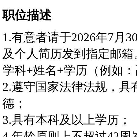
职位描述
1.有意者请于2026年7月
及个人简历发到指定邮箱
学科+姓名+学历（例如：
2.遵守国家法律法规，
德；
3.具有本科及以上学历；
4.年龄原则上不超过42周