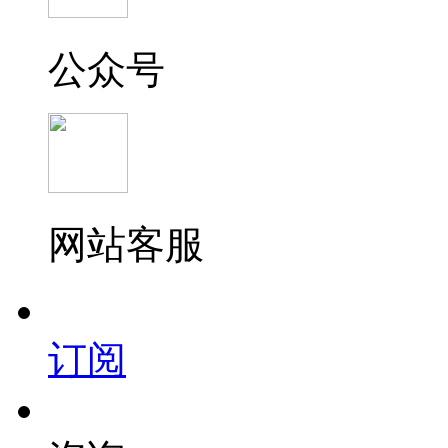
公众号
网站客服
订阅