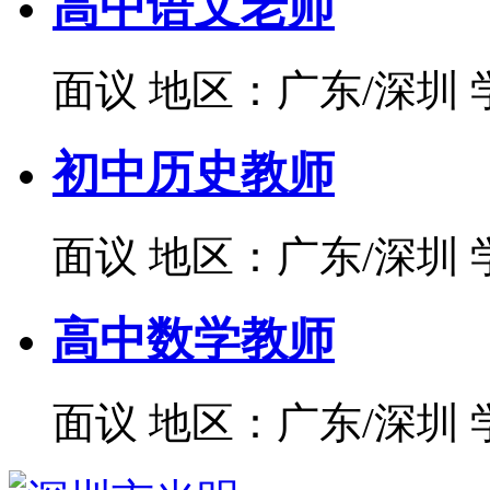
高中语文老师
面议
地区：广东/深圳
初中历史教师
面议
地区：广东/深圳
高中数学教师
面议
地区：广东/深圳