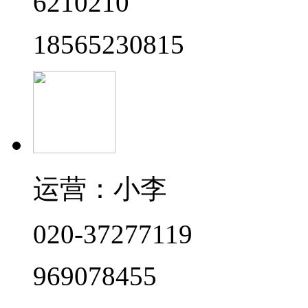
6210210
18565230815
运营：小李
020-37277119
969078455