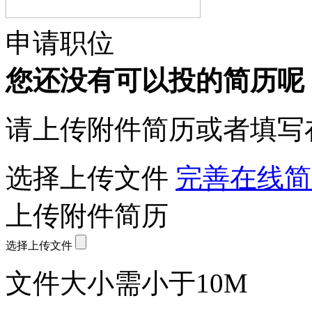
申请职位
您还没有可以投的简历呢
请上传附件简历或者填写
选择上传文件
完善在线简
上传附件简历
选择上传文件
文件大小需小于10M