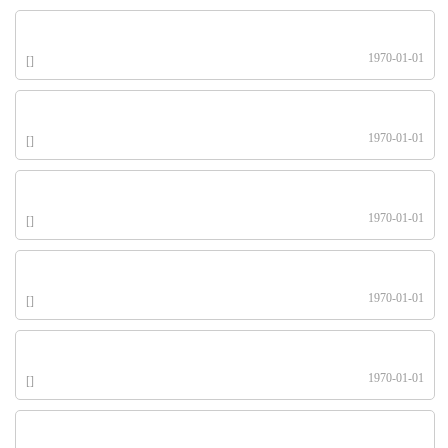
1970-01-01
[]
1970-01-01
[]
1970-01-01
[]
1970-01-01
[]
1970-01-01
[]