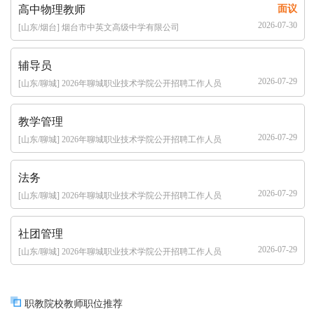
高中物理教师
面议
2026-07-30
[山东/烟台] 烟台市中英文高级中学有限公司
辅导员
2026-07-29
[山东/聊城] 2026年聊城职业技术学院公开招聘工作人员
公告（16名）
教学管理
2026-07-29
[山东/聊城] 2026年聊城职业技术学院公开招聘工作人员
公告（16名）
法务
2026-07-29
[山东/聊城] 2026年聊城职业技术学院公开招聘工作人员
公告（16名）
社团管理
2026-07-29
[山东/聊城] 2026年聊城职业技术学院公开招聘工作人员
公告（16名）
职教院校教师职位推荐