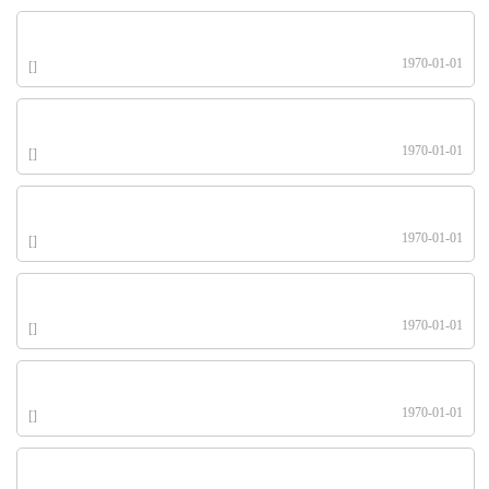
1970-01-01
[]
1970-01-01
[]
1970-01-01
[]
1970-01-01
[]
1970-01-01
[]