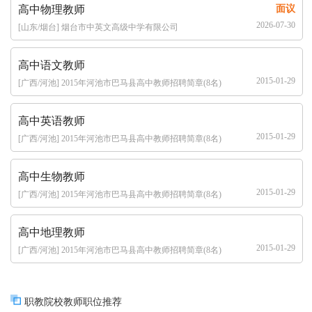
高中物理教师
面议
2026-07-30
[山东/烟台] 烟台市中英文高级中学有限公司
高中语文教师
2015-01-29
[广西/河池] 2015年河池市巴马县高中教师招聘简章(8名)
高中英语教师
2015-01-29
[广西/河池] 2015年河池市巴马县高中教师招聘简章(8名)
高中生物教师
2015-01-29
[广西/河池] 2015年河池市巴马县高中教师招聘简章(8名)
高中地理教师
2015-01-29
[广西/河池] 2015年河池市巴马县高中教师招聘简章(8名)
职教院校教师职位推荐