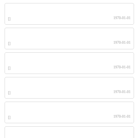
1970-01-01
[]
1970-01-01
[]
1970-01-01
[]
1970-01-01
[]
1970-01-01
[]