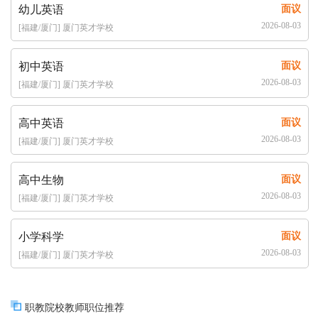
幼儿英语
面议
2026-08-03
[福建/厦门] 厦门英才学校
初中英语
面议
2026-08-03
[福建/厦门] 厦门英才学校
高中英语
面议
2026-08-03
[福建/厦门] 厦门英才学校
高中生物
面议
2026-08-03
[福建/厦门] 厦门英才学校
小学科学
面议
2026-08-03
[福建/厦门] 厦门英才学校
职教院校教师职位推荐