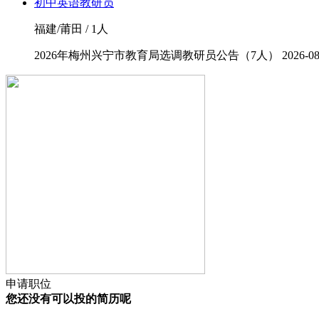
初中英语教研员
福建/莆田 / 1人
2026年梅州兴宁市教育局选调教研员公告（7人）
2026-08
申请职位
您还没有可以投的简历呢