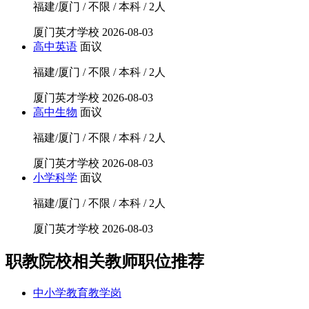
福建/厦门 / 不限 / 本科 / 2人
厦门英才学校
2026-08-03
高中英语
面议
福建/厦门 / 不限 / 本科 / 2人
厦门英才学校
2026-08-03
高中生物
面议
福建/厦门 / 不限 / 本科 / 2人
厦门英才学校
2026-08-03
小学科学
面议
福建/厦门 / 不限 / 本科 / 2人
厦门英才学校
2026-08-03
职教院校相关教师职位推荐
中小学教育教学岗