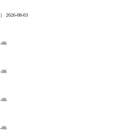
人）
2026-08-03
-06
-06
-06
-06