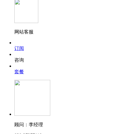
网站客服
订阅
咨询
套餐
顾问：李经理