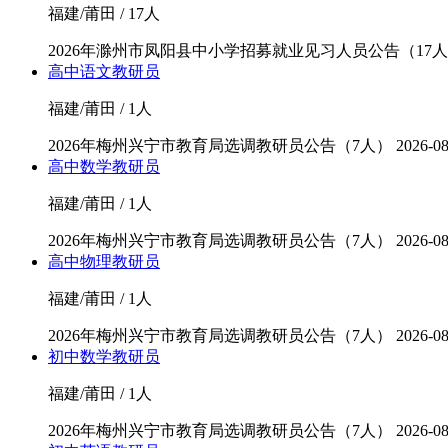
福建/莆田 / 17人
2026年滁州市凤阳县中小学招募就业见习人员公告（17
高中语文教研员
福建/莆田 / 1人
2026年梅州兴宁市教育局选调教研员公告（7人）
2026-08
高中数学教研员
福建/莆田 / 1人
2026年梅州兴宁市教育局选调教研员公告（7人）
2026-08
高中物理教研员
福建/莆田 / 1人
2026年梅州兴宁市教育局选调教研员公告（7人）
2026-08
初中数学教研员
福建/莆田 / 1人
2026年梅州兴宁市教育局选调教研员公告（7人）
2026-08