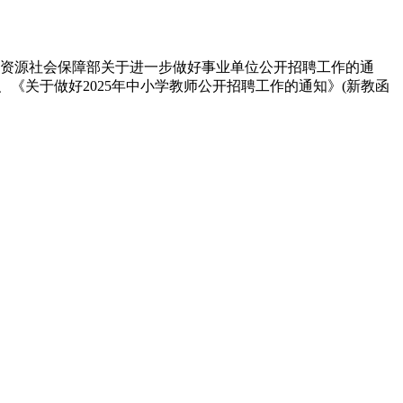
人力资源社会保障部关于进一步做好事业单位公开招聘工作的通
)、《关于做好2025年中小学教师公开招聘工作的通知》(新教函