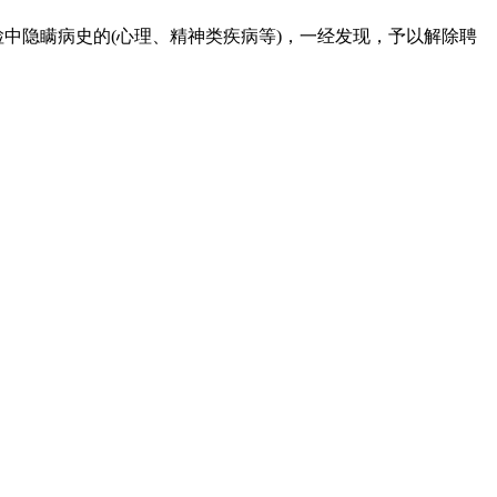
中隐瞒病史的(心理、精神类疾病等)，一经发现，予以解除聘