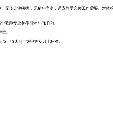
件，无传染性疾病，无精神病史，适应教学岗位工作需要。对体检
中教师专业参考目录》(附件2)。
学位。
科人员，须达到二级甲等及以上标准。