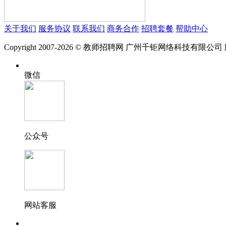
关于我们
服务协议
联系我们
商务合作
招聘套餐
帮助中心
Copyright 2007-2026 © 教师招聘网 广州千钜网络科技有限公
微信
公众号
网站客服