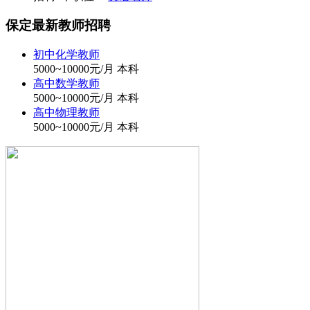
保定
最新教师招聘
初中化学教师
5000~10000元/月
本科
高中数学教师
5000~10000元/月
本科
高中物理教师
5000~10000元/月
本科