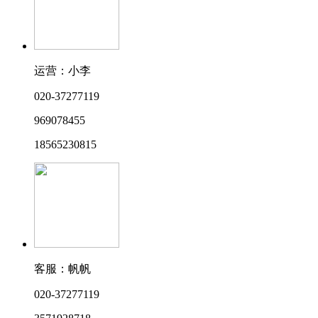
运营：小李
020-37277119
969078455
18565230815
客服：帆帆
020-37277119