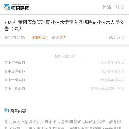
登陆
注册
2026年黄冈应急管理职业技术学院专项招聘专业技术人员公
告（30人）
2026-05-17
2026-05-26截止
（招聘结束）
阅读
227
相关职位推荐
高中历史教师
浠水县英才学校
高中政治教师
浠水县英才学校
高中音乐教师
浠水县英才学校
高中生物老师
黄冈大光华高级中学有
限公司
简章内容
湖北黄冈应急管理职业技术学院是经湖北省人民政府批准，教育部
备案批复，由黄冈市人民政府举办，与湖北省应急管理厅合作共建