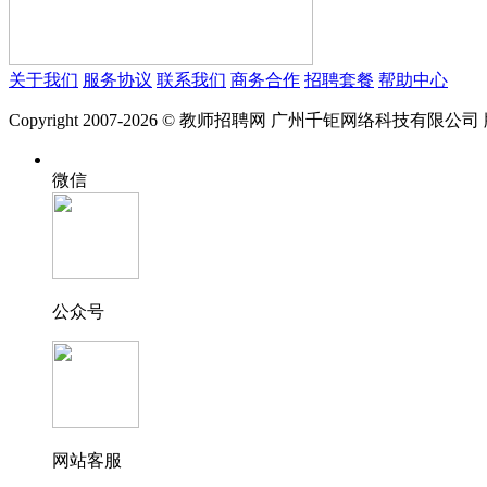
关于我们
服务协议
联系我们
商务合作
招聘套餐
帮助中心
Copyright 2007-2026 © 教师招聘网 广州千钜网络科技有限公
微信
公众号
网站客服