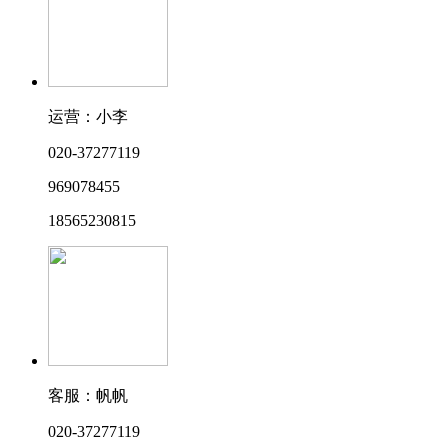
运营：小李
020-37277119
969078455
18565230815
客服：帆帆
020-37277119