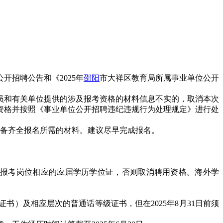
招聘公告和《2025年
邵阳
市大祥区教育局所属事业单位公开
员和有关单位提供的涉及报考资格的材料信息不实的，取消本次
资格并按照《事业单位公开招聘违纪违规行为处理规定》进行处
准备齐全报名所需的材料。建议尽早完成报名。
得与报考岗位相应的应届学历学位证，否则取消聘用资格。海外学
书）及相应层次的普通话等级证书，但在2025年8月31日前须