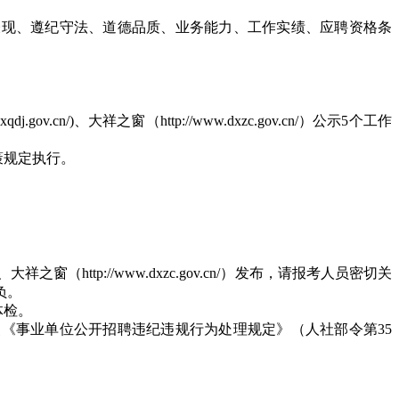
表现、遵纪守法、道德品质、业务能力、工作实绩、应聘资格条
。
/)、大祥之窗（http://www.dxzc.gov.cn/）公示5个工作
策规定执行。
之窗（http://www.dxzc.gov.cn/）发布，请报考人员密切关
负。
体检。
《事业单位公开招聘违纪违规行为处理规定》（人社部令第35