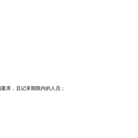
档案库，且记录期限内的人员；