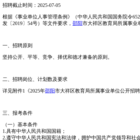
招聘截止时间：2025-07-05
根据《事业单位人事管理条例》（中华人民共和国国务院令65
发〔2019〕54号）等文件要求，
邵阳
市大祥区教育局所属事业
一、招聘原则
坚持公开、平等、竞争、择优和德才兼备的原则。
二、招聘岗位、计划数及要求
详见附件1《2025年
邵阳
市大祥区教育局所属事业单位公开招聘
三、报考条件
（一）基本条件
1.具有中华人民共和国国籍；
2.遵守中华人民共和国宪法和法律，拥护中国共产党领导和社