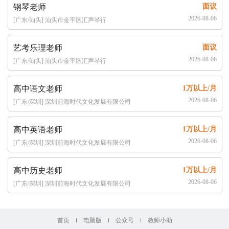
钢琴老师
面议
2026-08-06
[广东/汕头] 汕头市金平区汇声琴行
艺考乐理老师
面议
2026-08-06
[广东/汕头] 汕头市金平区汇声琴行
高中语文老师
1万以上/月
2026-08-06
[广东/深圳] 深圳前海时代文化发展有限公司
高中英语老师
1万以上/月
2026-08-06
[广东/深圳] 深圳前海时代文化发展有限公司
高中历史老师
1万以上/月
2026-08-06
[广东/深圳] 深圳前海时代文化发展有限公司
首页
电脑版
公众号
教师小助