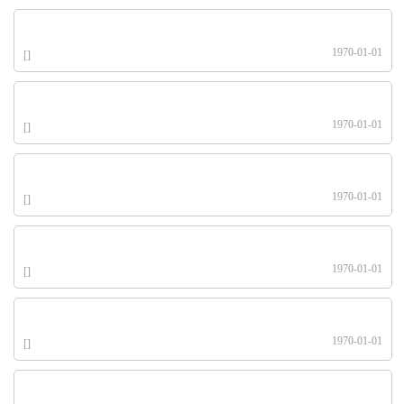
1970-01-01
[]
1970-01-01
[]
1970-01-01
[]
1970-01-01
[]
1970-01-01
[]