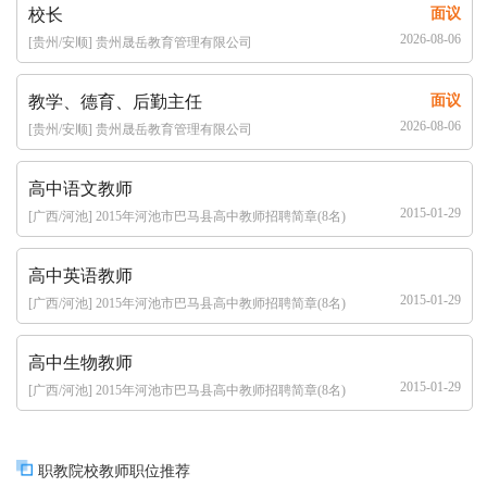
校长
面议
2026-08-06
[贵州/安顺] 贵州晟岳教育管理有限公司
教学、德育、后勤主任
面议
2026-08-06
[贵州/安顺] 贵州晟岳教育管理有限公司
高中语文教师
2015-01-29
[广西/河池] 2015年河池市巴马县高中教师招聘简章(8名)
高中英语教师
2015-01-29
[广西/河池] 2015年河池市巴马县高中教师招聘简章(8名)
高中生物教师
2015-01-29
[广西/河池] 2015年河池市巴马县高中教师招聘简章(8名)
职教院校教师职位推荐