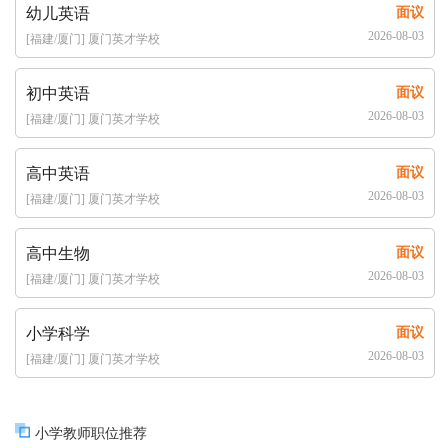
幼儿英语
面议
2026-08-03
[福建/厦门] 厦门英才学校
初中英语
面议
2026-08-03
[福建/厦门] 厦门英才学校
高中英语
面议
2026-08-03
[福建/厦门] 厦门英才学校
高中生物
面议
2026-08-03
[福建/厦门] 厦门英才学校
小学科学
面议
2026-08-03
[福建/厦门] 厦门英才学校
小学教师职位推荐