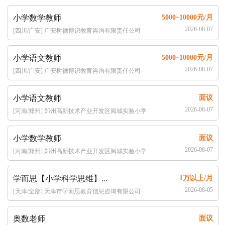
小学数学教师
5000~10000元/月
2026-08-07
[四川/广安] 广安树德博识教育咨询有限责任公司
小学语文教师
5000~10000元/月
2026-08-07
[四川/广安] 广安树德博识教育咨询有限责任公司
小学语文教师
面议
2026-08-07
[河南/郑州] 郑州高新技术产业开发区阅城实验小学
小学数学教师
面议
2026-08-07
[河南/郑州] 郑州高新技术产业开发区阅城实验小学
学而思【小学科学思维】...
1万以上/月
2026-08-05
[天津/全部] 天津市学而思教育信息咨询有限公司
奥数老师
面议