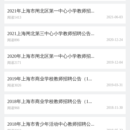
2021年上海市闸北区第一中心小学教师招...
2021-06-03
阅读1413
2021上海闸北第三中心小学教师招聘公告...
2020-12-24
阅读896
2020年上海市闸北区第一中心小学教师招...
2019-12-04
阅读2171
2019年上海市商业学校教师招聘公告（1...
2019-03-31
阅读3026
2018年上海市商业学校教师招聘公告（1...
2018-11-30
阅读968
2018年上海市青少年活动中心教师招聘公...