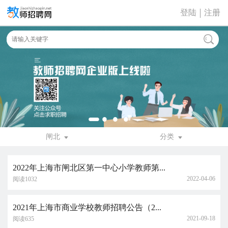
登陆
注册
闸北
分类
2022年上海市闸北区第一中心小学教师第...
2022-04-06
阅读1032
2021年上海市商业学校教师招聘公告（2...
2021-09-18
阅读635