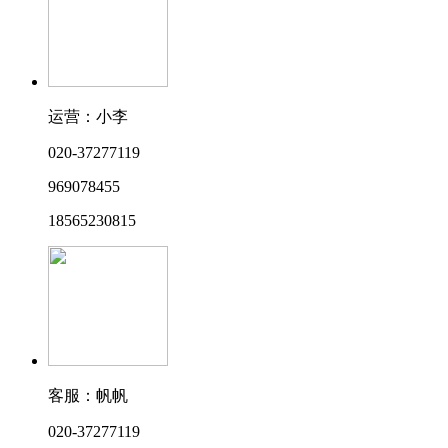
运营：小李
020-37277119
969078455
18565230815
客服：帆帆
020-37277119