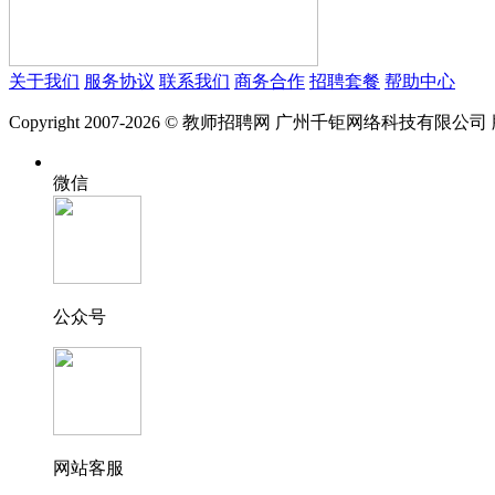
关于我们
服务协议
联系我们
商务合作
招聘套餐
帮助中心
Copyright 2007-2026 © 教师招聘网 广州千钜网络科技有限公
微信
公众号
网站客服