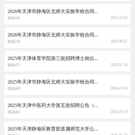
2026年天津市静海区北师大实验学校合同...
2025-12-18
阅读445
2026年天津市静海区北师大实验学校合同...
2025-09-27
阅读419
2025年天津体育学院第三批招聘博士岗位...
2025-07-14
阅读471
2025年天津市静海区北师大实验学校合同...
2025-07-14
阅读489
2025年天津中医药大学第五批招聘公告（...
2025-07-13
阅读481
2025年天津静海区教育部直属师范大学公...