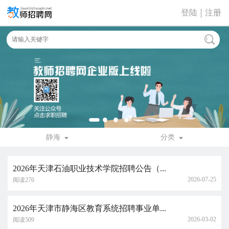
登陆
注册
静海
分类
2026年天津石油职业技术学院招聘公告（...
2026-07-25
阅读276
2026年天津市静海区教育系统招聘事业单...
2026-03-02
阅读509