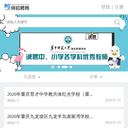
登陆
注册
九龙坡
分类
2026年重庆育才中学教共体红光学校（重...
2026-07-27
阅读172
2026年重庆九龙坡区九龙半岛谢家湾学校...
2026-07-19
阅读175