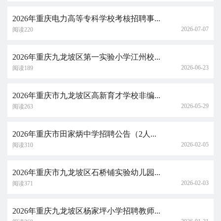
2026年重庆电力高等专科学校考核招聘事...
2026-07-07
阅读220
2026年重庆九龙坡区第一实验小学江州校...
2026-06-23
阅读189
2026年重庆市九龙坡区高新育才学校非编...
2026-05-29
阅读263
2026年重庆市田家炳中学招聘公告（2人...
2026-02-05
阅读310
2026年重庆市九龙坡区石桥铺实验幼儿园...
2026-02-03
阅读371
2026年重庆九龙坡区杨家坪小学招聘教师...