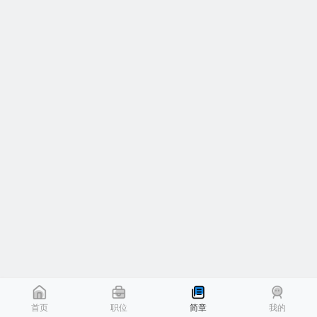
首页
职位
简章
我的