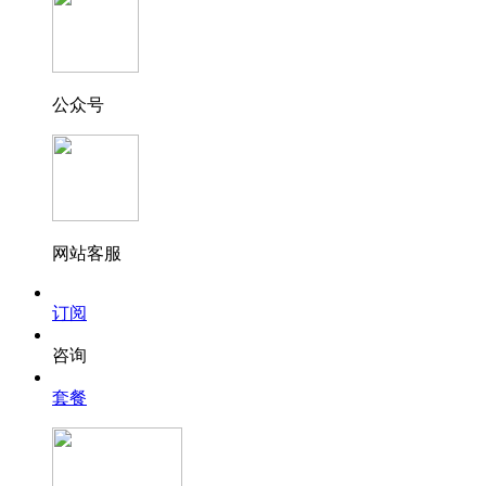
公众号
网站客服
订阅
咨询
套餐