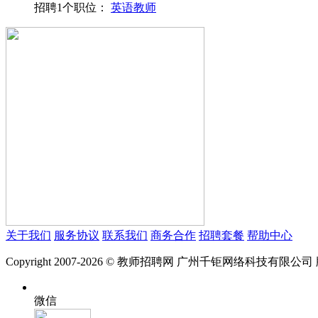
招聘1个职位：
英语教师
关于我们
服务协议
联系我们
商务合作
招聘套餐
帮助中心
Copyright 2007-2026 © 教师招聘网 广州千钜网络科技有限公
微信