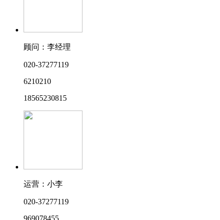
顾问：李经理
020-37277119
6210210
18565230815
运营：小李
020-37277119
969078455