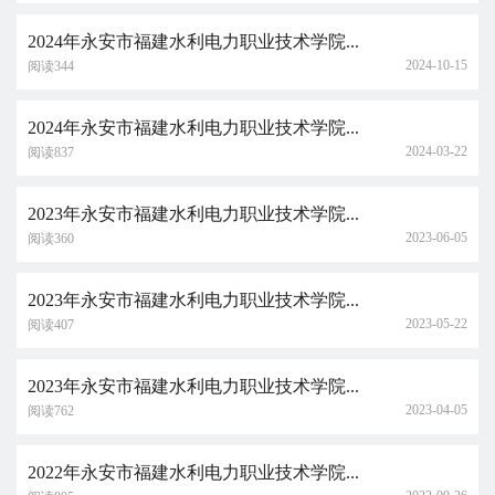
2024年永安市福建水利电力职业技术学院...
2024-10-15
阅读344
2024年永安市福建水利电力职业技术学院...
2024-03-22
阅读837
2023年永安市福建水利电力职业技术学院...
2023-06-05
阅读360
2023年永安市福建水利电力职业技术学院...
2023-05-22
阅读407
2023年永安市福建水利电力职业技术学院...
2023-04-05
阅读762
2022年永安市福建水利电力职业技术学院...