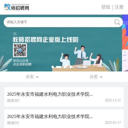
登陆
注册
永安
分类
2025年永安市福建水利电力职业技术学院...
2025-11-21
阅读385
2025年永安市福建水利电力职业技术学院...
2025-01-17
阅读631