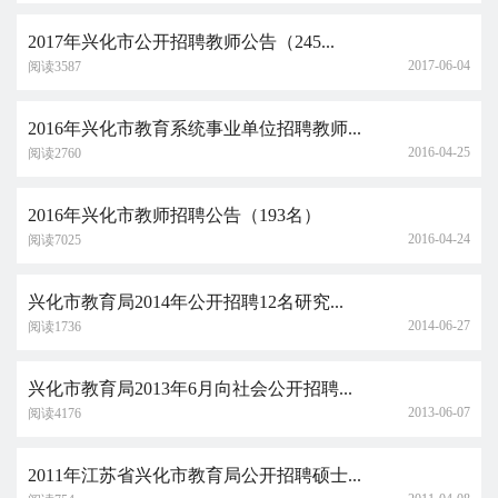
2017年兴化市公开招聘教师公告（245...
2017-06-04
阅读3587
2016年兴化市教育系统事业单位招聘教师...
2016-04-25
阅读2760
2016年兴化市教师招聘公告（193名）
2016-04-24
阅读7025
兴化市教育局2014年公开招聘12名研究...
2014-06-27
阅读1736
兴化市教育局2013年6月向社会公开招聘...
2013-06-07
阅读4176
2011年江苏省兴化市教育局公开招聘硕士...