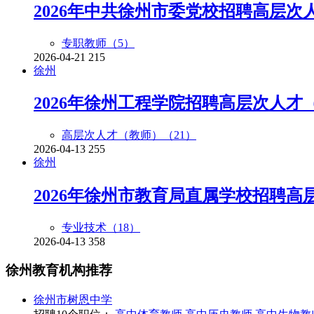
2026年中共徐州市委党校招聘高层次人
专职教师（
5
）
2026-04-21
215
徐州
2026年徐州工程学院招聘高层次人才
高层次人才（教师）（
21
）
2026-04-13
255
徐州
2026年徐州市教育局直属学校招聘高
专业技术（
18
）
2026-04-13
358
徐州
教育机构推荐
徐州市树恩中学