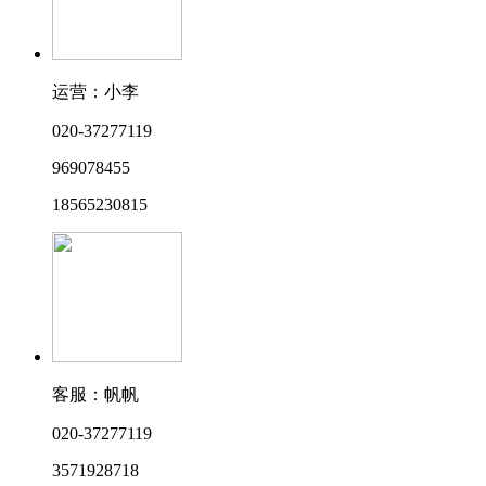
运营：小李
020-37277119
969078455
18565230815
客服：帆帆
020-37277119
3571928718