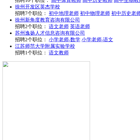
招聘10个职位：
高中体育教师
高中历史教师
高中生物教
徐州开发区英杰学校
招聘7个职位：
初中地理老师
初中物理老师
初中历史老
徐州新角度教育咨询有限公司
招聘2个职位：
语文老师
英语老师
苏州逸扬人才信息咨询有限公司
招聘2个职位：
小学老师-数学
小学老师-语文
江苏师范大学附属实验学校
招聘1个职位：
语文教师