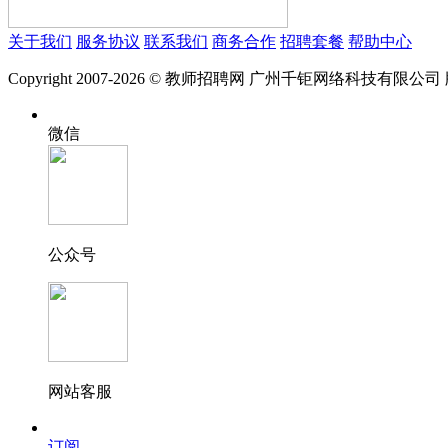
关于我们
服务协议
联系我们
商务合作
招聘套餐
帮助中心
Copyright 2007-2026 © 教师招聘网 广州千钜网络科技有限公
微信
公众号
网站客服
订阅