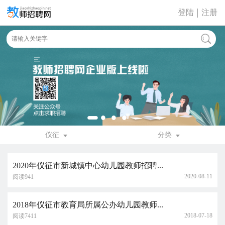
登陆
注册
仪征
分类
2020年仪征市新城镇中心幼儿园教师招聘...
2020-08-11
阅读941
2018年仪征市教育局所属公办幼儿园教师...
2018-07-18
阅读7411