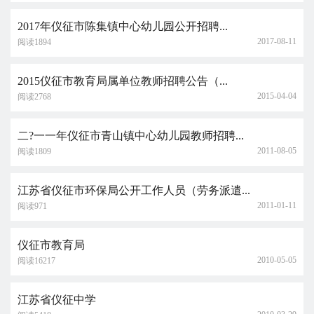
2017年仪征市陈集镇中心幼儿园公开招聘...
2017-08-11
阅读1894
2015仪征市教育局属单位教师招聘公告（...
2015-04-04
阅读2768
二?一一年仪征市青山镇中心幼儿园教师招聘...
2011-08-05
阅读1809
江苏省仪征市环保局公开工作人员（劳务派遣...
2011-01-11
阅读971
仪征市教育局
2010-05-05
阅读16217
江苏省仪征中学